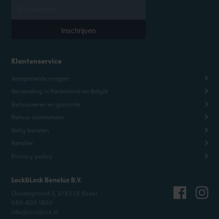
Klantenservice
Veelgestelde vragen
Verzending in Nederland en België
Retourneren en garantie
Retour aanmelden
Veilig betalen
Retailer
Privacy policy
Lock&Lock Benelux B.V.
Oostergracht 3, 3763 LX Soest
085-800 1800
info@locklock.nl