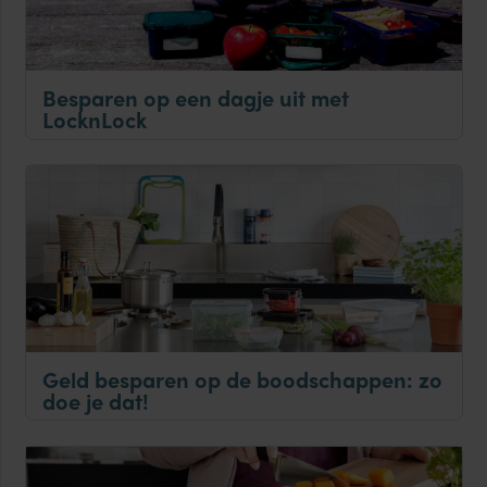
Besparen op een dagje uit met
LocknLock
Geld besparen op de boodschappen: zo
doe je dat!