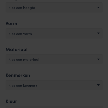
Kies een hoogte
Vorm
Kies een vorm
Materiaal
Kies een materiaal
Kenmerken
Kies een kenmerk
Kleur