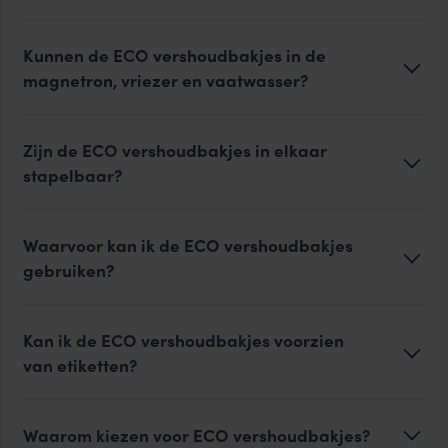
Kunnen de ECO vershoudbakjes in de
magnetron, vriezer en vaatwasser?
Zijn de ECO vershoudbakjes in elkaar
stapelbaar?
Waarvoor kan ik de ECO vershoudbakjes
gebruiken?
Kan ik de ECO vershoudbakjes voorzien
van etiketten?
Waarom kiezen voor ECO vershoudbakjes?