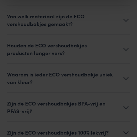
Van welk materiaal zijn de ECO
vershoudbakjes gemaakt?
Houden de ECO vershoudbakjes
producten langer vers?
Waarom is ieder ECO vershoudbakje uniek
van kleur?
Zijn de ECO vershoudbakjes BPA-vrij en
PFAS-vrij?
Zijn de ECO vershoudbakjes 100% lekvrij?