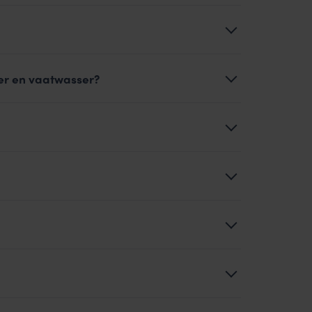
er en vaatwasser?