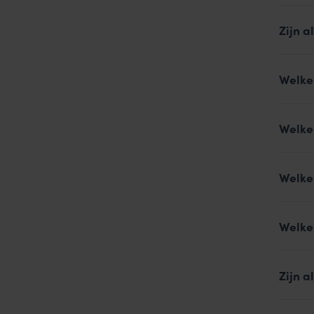
Zijn a
Welke
Welke 
Welke
Welke
Zijn 