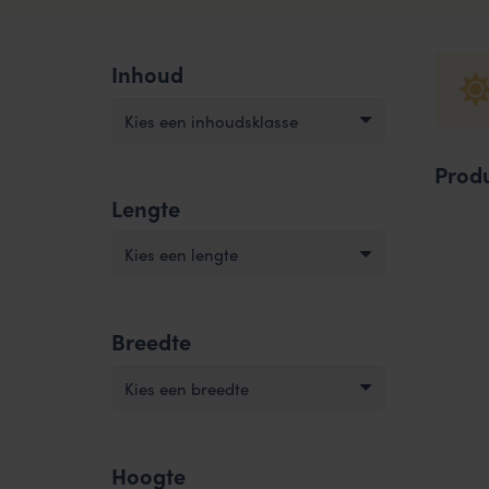
Inhoud
Kies een inhoudsklasse
Prod
Lengte
Kies een lengte
Breedte
Kies een breedte
Hoogte