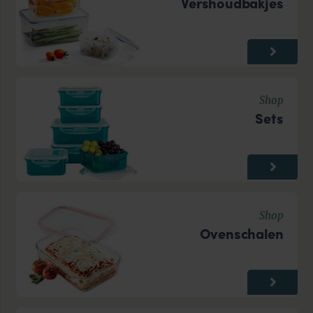
Vershoudbakjes
Shop
Sets
Shop
Ovenschalen