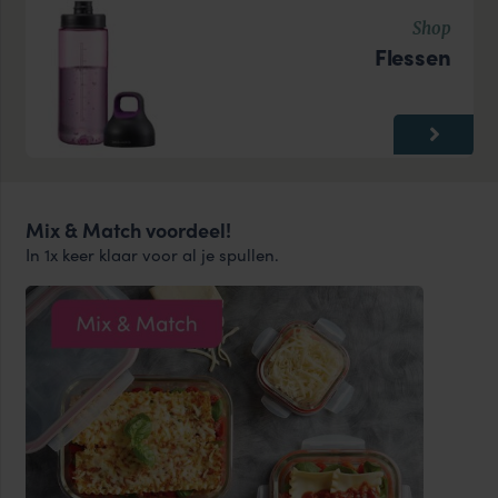
Shop
Flessen
Mix & Match voordeel!
In 1x keer klaar voor al je spullen.