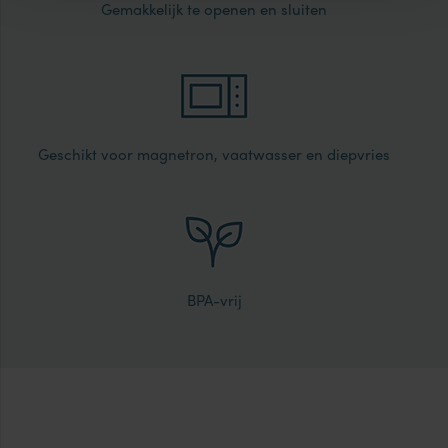
Gemakkelijk te openen en sluiten
Geschikt voor magnetron, vaatwasser en diepvries
BPA-vrij