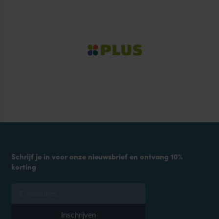
Schrijf je in voor onze nieuwsbrief en ontvang 10%
korting