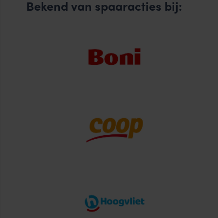
Bekend van spaaracties bij: