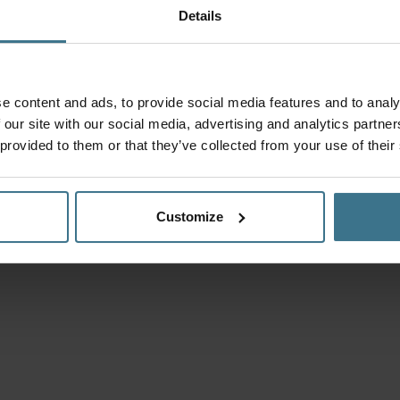
Details
e content and ads, to provide social media features and to analy
 our site with our social media, advertising and analytics partn
 provided to them or that they’ve collected from your use of their
Customize