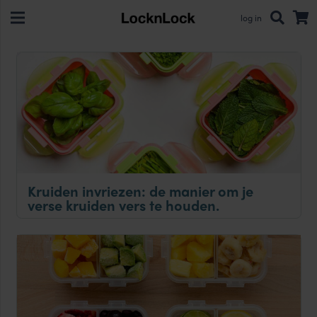
log in
Kruiden invriezen: de manier om je
verse kruiden vers te houden.