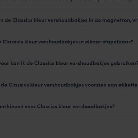
n de Classics kleur vershoudbakjes in de magnetron, v
e Classics kleur vershoudbakjes in elkaar stapelbaar?
oor kan ik de Classics kleur vershoudbakjes gebruiken
 de Classics kleur vershoudbakjes voorzien van etikette
m kiezen voor Classics kleur vershoudbakjes?