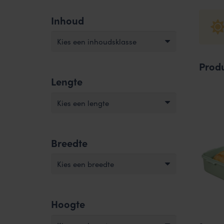
Inhoud
Kies een inhoudsklasse
Prod
Lengte
Kies een lengte
Breedte
Kies een breedte
Hoogte