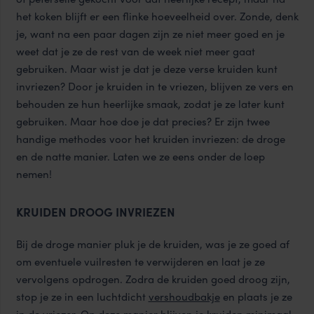
het koken blijft er een flinke hoeveelheid over. Zonde, denk
je, want na een paar dagen zijn ze niet meer goed en je
weet dat je ze de rest van de week niet meer gaat
gebruiken. Maar wist je dat je deze verse kruiden kunt
invriezen? Door je kruiden in te vriezen, blijven ze vers en
behouden ze hun heerlijke smaak, zodat je ze later kunt
gebruiken. Maar hoe doe je dat precies? Er zijn twee
handige methodes voor het kruiden invriezen: de droge
en de natte manier. Laten we ze eens onder de loep
nemen!
KRUIDEN DROOG INVRIEZEN
Bij de droge manier pluk je de kruiden, was je ze goed af
om eventuele vuilresten te verwijderen en laat je ze
vervolgens opdrogen. Zodra de kruiden goed droog zijn,
stop je ze in een luchtdicht
vershoudbakje
en plaats je ze