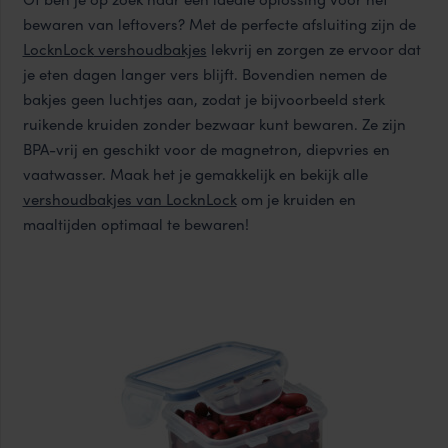
bewaren van leftovers? Met de perfecte afsluiting zijn de
LocknLock
vershoudbakjes
lekvrij en zorgen ze ervoor dat
je eten dagen langer vers blijft. Bovendien nemen de
bakjes geen luchtjes aan, zodat je bijvoorbeeld sterk
ruikende kruiden zonder bezwaar kunt bewaren. Ze zijn
BPA-vrij en geschikt voor de magnetron, diepvries en
vaatwasser. Maak het je gemakkelijk en bekijk alle
vershoudbakjes van LocknLock
om je kruiden en
maaltijden optimaal te bewaren!