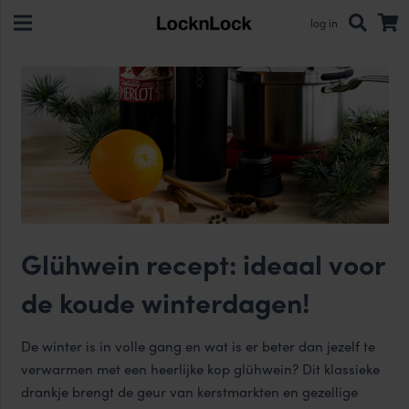
log in
Glühwein recept: ideaal voor
de koude winterdagen!
De winter is in volle gang en wat is er beter dan jezelf te
verwarmen met een heerlijke kop glühwein? Dit klassieke
drankje brengt de geur van kerstmarkten en gezellige