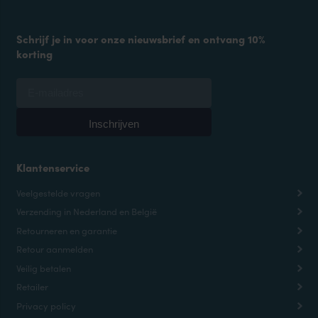
Schrijf je in voor onze nieuwsbrief en ontvang 10%
korting
Klantenservice
Veelgestelde vragen
Verzending in Nederland en België
Retourneren en garantie
Retour aanmelden
Veilig betalen
Retailer
Privacy policy