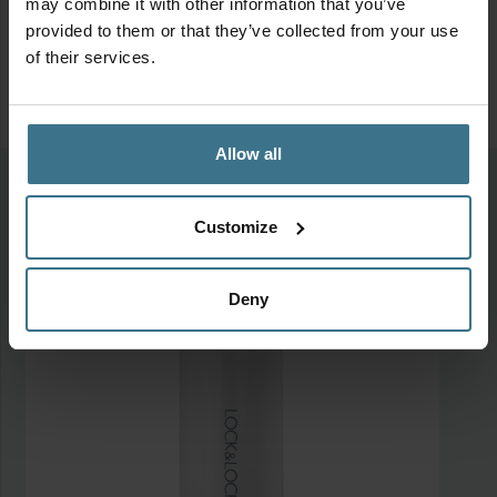
may combine it with other information that you’ve
provided to them or that they’ve collected from your use
of their services.
Allow all
Meer van deze collectie
Customize
Deny