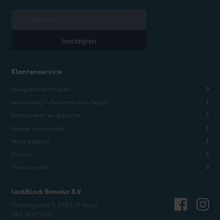
Klantenservice
Veelgestelde vragen
Verzending in Nederland en België
Retourneren en garantie
Retour aanmelden
Veilig betalen
Retailer
Privacy policy
Lock&Lock Benelux B.V.
Oostergracht 3, 3763 LX Soest
085-800 1800