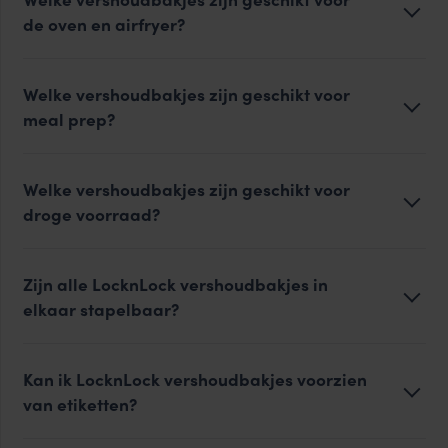
de oven en airfryer?
Welke vershoudbakjes zijn geschikt voor
meal prep?
Welke vershoudbakjes zijn geschikt voor
droge voorraad?
Zijn alle LocknLock vershoudbakjes in
elkaar stapelbaar?
Kan ik LocknLock vershoudbakjes voorzien
van etiketten?