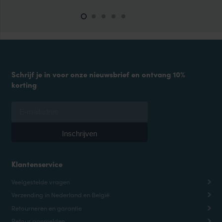
Schrijf je in voor onze nieuwsbrief en ontvang 10%
korting
Klantenservice
Veelgestelde vragen
Verzending in Nederland en België
Retourneren en garantie
Retour aanmelden