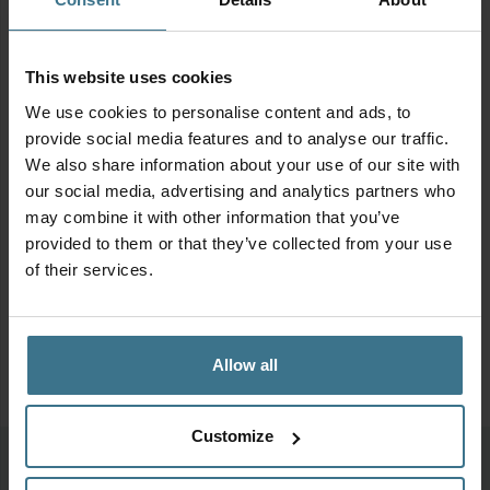
Geschikt voor
This website uses cookies
We use cookies to personalise content and ads, to
provide social media features and to analyse our traffic.
We also share information about your use of our site with
Stickervel
our social media, advertising and analytics partners who
may combine it with other information that you’ve
provided to them or that they’ve collected from your use
of their services.
Allow all
Customize
Meer van deze collectie