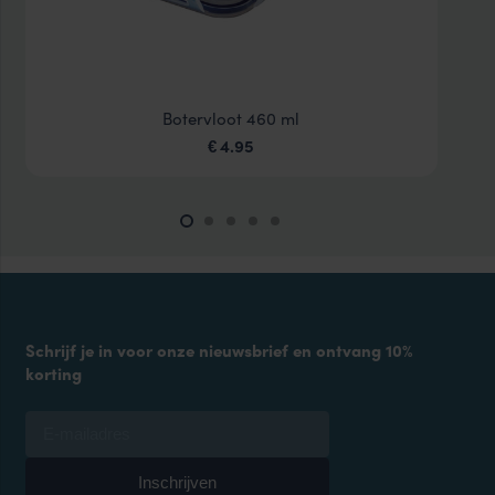
Botervloot 460 ml
4.95
€
Schrijf je in voor onze nieuwsbrief en ontvang 10%
korting