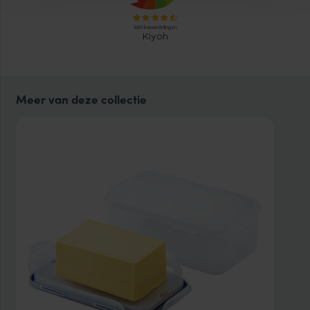
Meer van deze collectie