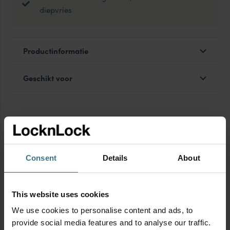
diepvries
Productinformatie
Geschikt voor
MIX & MATCH voor korting
Consent
Details
About
This website uses cookies
We use cookies to personalise content and ads, to
provide social media features and to analyse our traffic.