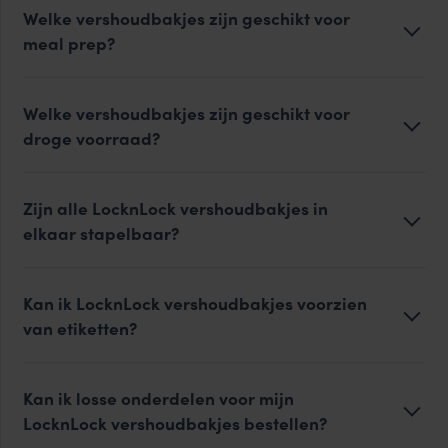
Welke vershoudbakjes zijn geschikt voor
meal prep?
Welke vershoudbakjes zijn geschikt voor
droge voorraad?
Zijn alle LocknLock vershoudbakjes in
elkaar stapelbaar?
Kan ik LocknLock vershoudbakjes voorzien
van etiketten?
Kan ik losse onderdelen voor mijn
LocknLock vershoudbakjes bestellen?