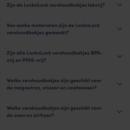
Zijn de LocknLock vershoudbakjes lekvrij?
Van welke materialen zijn de LocknLock
vershoudbakjes gemaakt?
Zijn alle LocknLock vershoudbakjes BPA-
vrij en PFAS-vrij?
Welke vershoudbakjes zijn geschikt voor
de magnetron, vriezer en vaatwasser?
Welke vershoudbakjes zijn geschikt voor
de oven en airfryer?