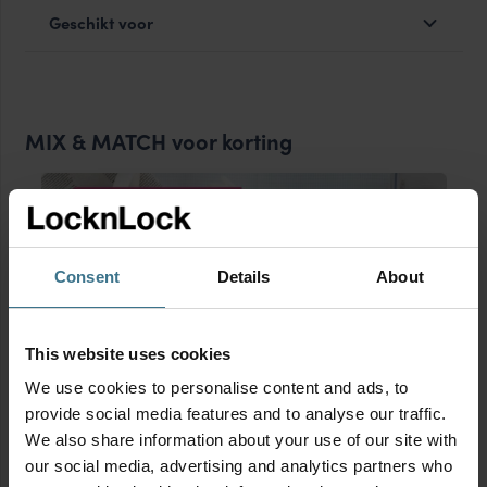
Geschikt voor
MIX & MATCH voor korting
Consent
Details
About
This website uses cookies
We use cookies to personalise content and ads, to
provide social media features and to analyse our traffic.
We also share information about your use of our site with
our social media, advertising and analytics partners who