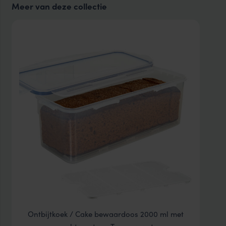
Meer van deze collectie
Ontbijtkoek / Cake bewaardoos 2000 ml met