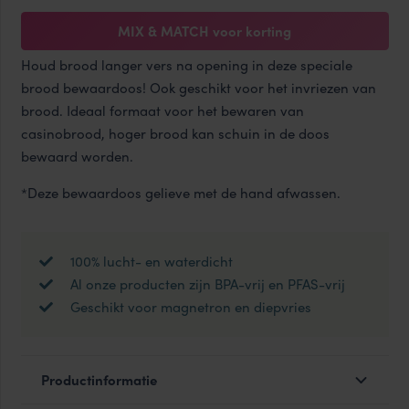
MIX & MATCH voor korting
Houd brood langer vers na opening in deze speciale
brood bewaardoos! Ook geschikt voor het invriezen van
brood. Ideaal formaat voor het bewaren van
casinobrood, hoger brood kan schuin in de doos
bewaard worden.
*Deze bewaardoos gelieve met de hand afwassen.
100% lucht- en waterdicht
Al onze producten zijn BPA-vrij en PFAS-vrij
Geschikt voor magnetron en diepvries
Productinformatie