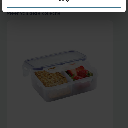
Meer van deze collectie