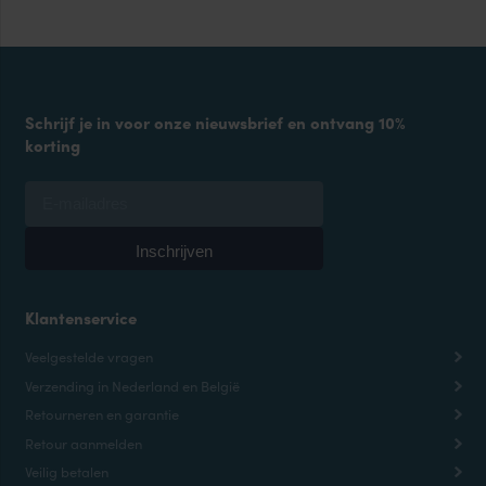
Schrijf je in voor onze nieuwsbrief en ontvang 10%
korting
Klantenservice
Veelgestelde vragen
Verzending in Nederland en België
Retourneren en garantie
Retour aanmelden
Veilig betalen