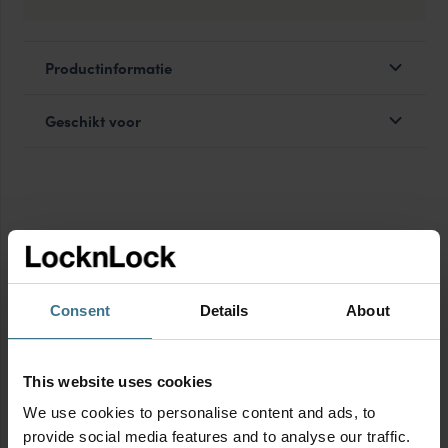
Productinformatie
Geschikt voor
Voordeelverpakking
Consent
Details
About
This website uses cookies
We use cookies to personalise content and ads, to
provide social media features and to analyse our traffic.