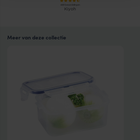
Meer van deze collectie