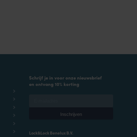
Schrijf je in voor onze nieuwsbrief
en ontvang 10% korting
Lock&Lock Benelux B.V.