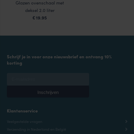
Glazen ovenschaal met
deksel 2.0 liter
19.95
€
Schrijf je in voor onze nieuwsbrief en ontvang 10%
korting
Klantenservice
Veelgestelde vragen
Verzending in Nederland en België