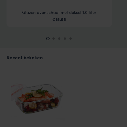
Glazen ovenschaal met deksel 1.0 liter
15.95
€
Recent bekeken