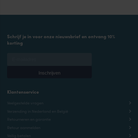
Schrijf je in voor onze nieuwsbrief en ontvang 10%
korting
Klantenservice
Veelgestelde vragen
Verzending in Nederland en België
Retourneren en garantie
Retour aanmelden
Veilig betalen