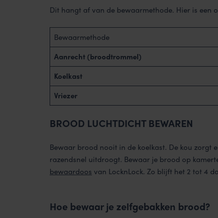
Dit hangt af van de bewaarmethode. Hier is een o
Bewaarmethode
Aanrecht (broodtrommel)
Koelkast
Vriezer
BROOD LUCHTDICHT BEWAREN
Bewaar brood nooit in de koelkast. De kou zorgt 
razendsnel uitdroogt. Bewaar je brood op kamert
bewaardoos
van LocknLock. Zo blijft het 2 tot 4 
Hoe bewaar je zelfgebakken brood?