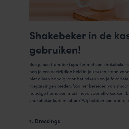
Shakebeker in de kas
gebruiken!
Ben jij een (fanatiek) sporter met een shakebeker 
heb je een veelzijdige held in je keuken staan zon
niet alleen handig voor het mixen van je favorie
toepassingen bieden. Van het bereiden van smoot
handige fles is een must-have voor elke keuken.
shakebeker kunt inzetten? Wij hebben een aantal s
1. Dressings