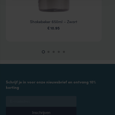
Shakebeker 650ml – Zwart
10.95
€
Schrijf je in voor onze nieuwsbrief en ontvang 10%
korting