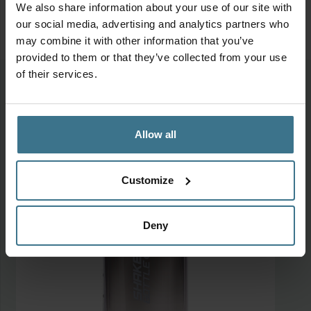
We also share information about your use of our site with
our social media, advertising and analytics partners who
may combine it with other information that you’ve
provided to them or that they’ve collected from your use
of their services.
Meer van deze collectie
Allow all
Customize
Deny