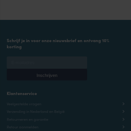
Schrijf je in voor onze nieuwsbrief en ontvang 10%
korting
Klantenservice
Veelgestelde vragen
Verzending in Nederland en België
Retourneren en garantie
Retour aanmelden