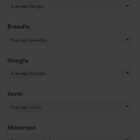
Kies een lengte
Breedte
Kies een breedte
Hoogte
Kies een hoogte
Vorm
Kies een vorm
Materiaal