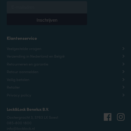
Klantenservice
Veelgestelde vragen
Verzending in Nederland en België
Retourneren en garantie
Retour aanmelden
Veilig betalen
Retailer
Privacy policy
Lock&Lock Benelux B.V.
Oostergracht 3, 3763 LX Soest
085-800 1800
info@locklock.nl