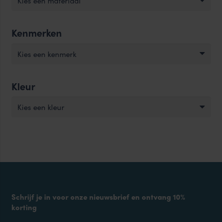
Kies een materiaal
Kenmerken
Kies een kenmerk
Kleur
Kies een kleur
Schrijf je in voor onze nieuwsbrief en ontvang 10%
korting