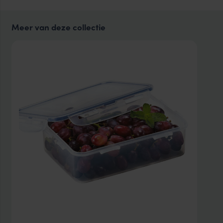
Meer van deze collectie