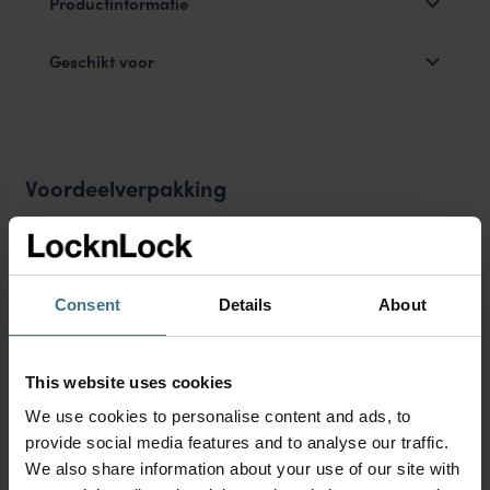
Productinformatie
Geschikt voor
Voordeelverpakking
Consent
Details
About
This website uses cookies
We use cookies to personalise content and ads, to
provide social media features and to analyse our traffic.
We also share information about your use of our site with