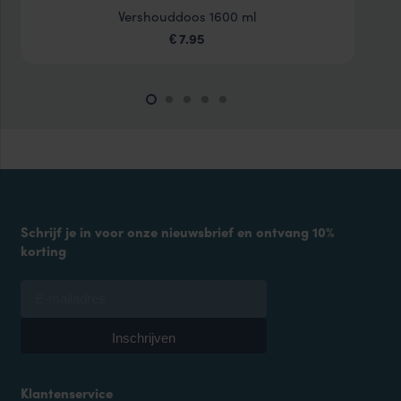
Vershouddoos 1600 ml
7.95
€
Schrijf je in voor onze nieuwsbrief en ontvang 10%
korting
Klantenservice