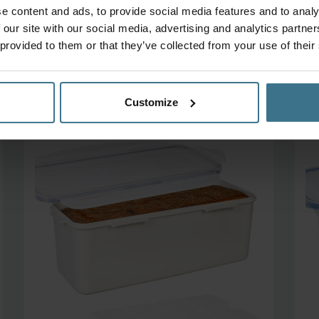
e content and ads, to provide social media features and to analy
 our site with our social media, advertising and analytics partn
 provided to them or that they’ve collected from your use of their
Customize