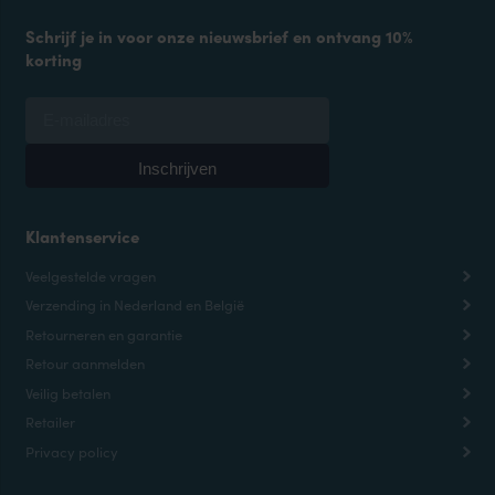
Schrijf je in voor onze nieuwsbrief en ontvang 10%
korting
Klantenservice
Veelgestelde vragen
Verzending in Nederland en België
Retourneren en garantie
Retour aanmelden
Veilig betalen
Retailer
Privacy policy