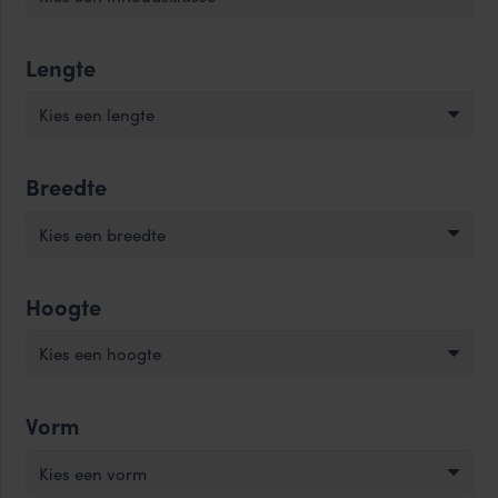
aantal
Lengte
Kies een lengte
Breedte
Kies een breedte
Hoogte
Kies een hoogte
Vorm
Kies een vorm