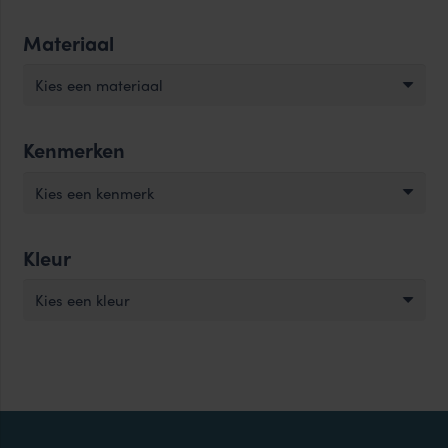
Materiaal
Kies een materiaal
Kenmerken
Kies een kenmerk
Kleur
Kies een kleur