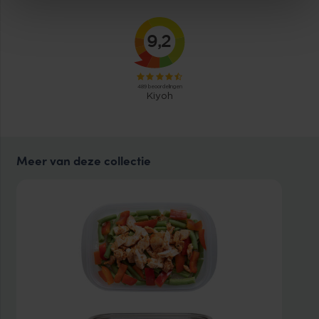
Meer van deze collectie