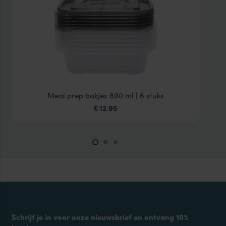
Meal prep bakjes 890 ml | 6 stuks
12.95
€
Schrijf je in voor onze nieuwsbrief en ontvang 10%