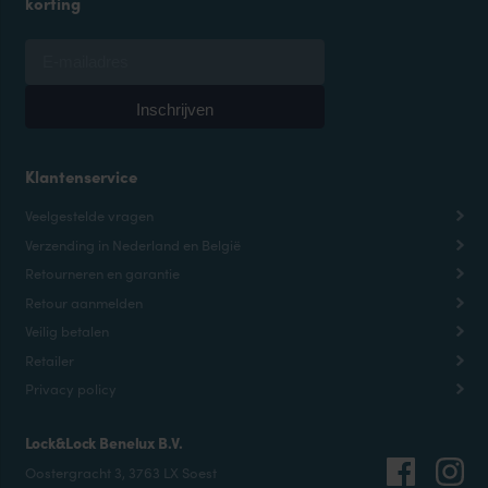
korting
Klantenservice
Veelgestelde vragen
Verzending in Nederland en België
Retourneren en garantie
Retour aanmelden
Veilig betalen
Retailer
Privacy policy
Lock&Lock Benelux B.V.
Oostergracht 3, 3763 LX Soest