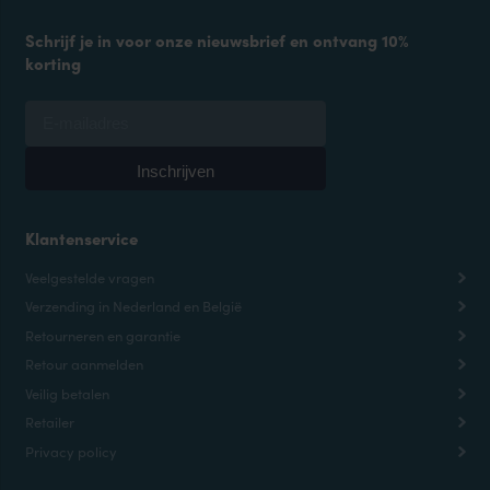
Schrijf je in voor onze nieuwsbrief en ontvang 10%
korting
Klantenservice
Veelgestelde vragen
Verzending in Nederland en België
Retourneren en garantie
Retour aanmelden
Veilig betalen
Retailer
Privacy policy