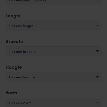
Lengte
Kies een lengte
Breedte
Kies een breedte
Hoogte
Kies een hoogte
Vorm
Kies een vorm