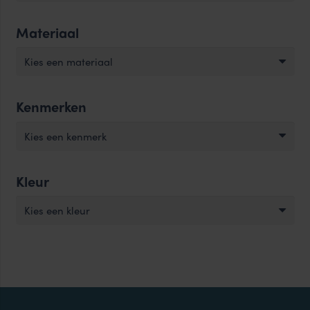
Materiaal
Kies een materiaal
Kenmerken
Kies een kenmerk
Kleur
Kies een kleur