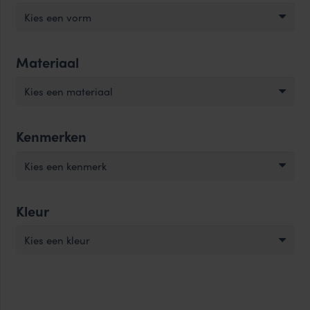
Kies een vorm
Materiaal
Kies een materiaal
Kenmerken
Kies een kenmerk
Kleur
Kies een kleur