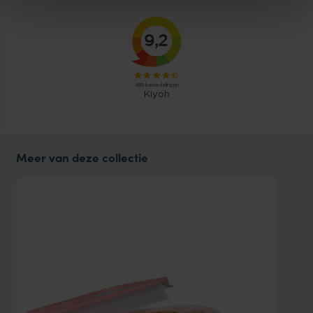
Meer van deze collectie