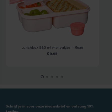
Lunchbox 980 ml met vakjes – Roze
9.95
€
Schrijf je in voor onze nieuwsbrief en ontvang 10%
korting