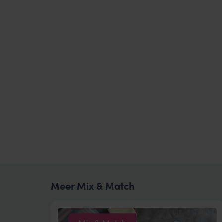
Meer Mix & Match