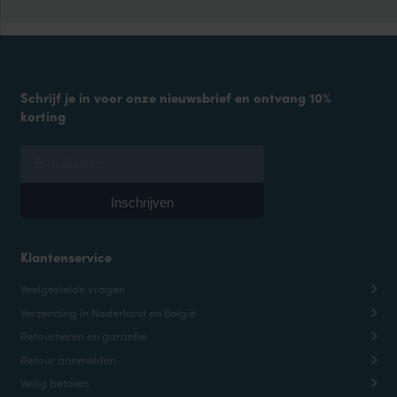
Schrijf je in voor onze nieuwsbrief en ontvang 10%
korting
Klantenservice
Veelgestelde vragen
Verzending in Nederland en België
Retourneren en garantie
Retour aanmelden
Veilig betalen