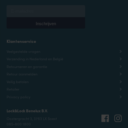
Klantenservice
Veelgestelde vragen
Verzending in Nederland en België
Retourneren en garantie
Retour aanmelden
Veilig betalen
Retailer
Privacy policy
Lock&Lock Benelux B.V.
Oostergracht 3, 3763 LX Soest
085-800 1800