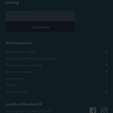
korting
Klantenservice
Veelgestelde vragen
Verzending in Nederland en België
Retourneren en garantie
Retour aanmelden
Veilig betalen
Retailer
Privacy policy
Lock&Lock Benelux B.V.
Oostergracht 3, 3763 LX Soest