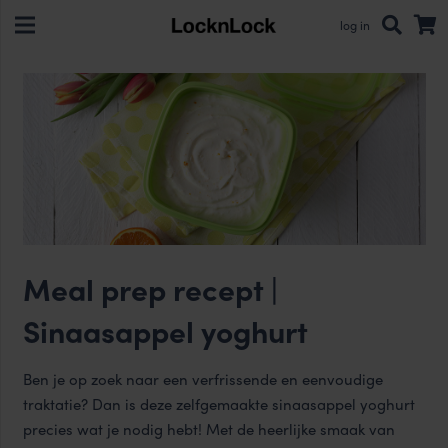
log in
Meal prep recept |
Sinaasappel yoghurt
Ben je op zoek naar een verfrissende en eenvoudige
traktatie? Dan is deze zelfgemaakte sinaasappel yoghurt
precies wat je nodig hebt! Met de heerlijke smaak van