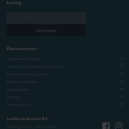
korting
Klantenservice
Veelgestelde vragen
Verzending in Nederland en België
Retourneren en garantie
Retour aanmelden
Veilig betalen
Retailer
Privacy policy
Lock&Lock Benelux B.V.
Oostergracht 3, 3763 LX Soest