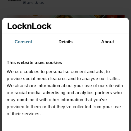
428
945
locklocknl
Aug 18
Consent
Details
About
This website uses cookies
We use cookies to personalise content and ads, to
provide social media features and to analyse our traffic.
We also share information about your use of our site with
our social media, advertising and analytics partners who
may combine it with other information that you’ve
provided to them or that they’ve collected from your use
of their services.