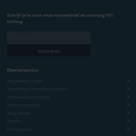
Schrijf je in voor onze nieuwsbrief en ontvang 10%
korting
Klantenservice
Veelgestelde vragen
Verzending in Nederland en België
Retourneren en garantie
Retour aanmelden
Veilig betalen
Retailer
Privacy policy