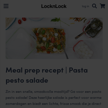
log in
Meal prep recept | Pasta
pesto salade
Zin in een snelle, smaakvolle maaltijd? Ga voor een pasta
pesto salade! Deze heerlijke salade is perfect voor warme
zomerdagen en biedt een lichte, frisse smaak die je direct