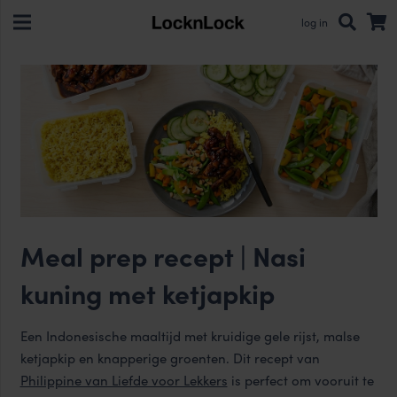
log in
Meal prep recept | Nasi
kuning met ketjapkip
Een Indonesische maaltijd met kruidige gele rijst, malse
ketjapkip en knapperige groenten. Dit recept van
Philippine van Liefde voor Lekkers
is perfect om vooruit te