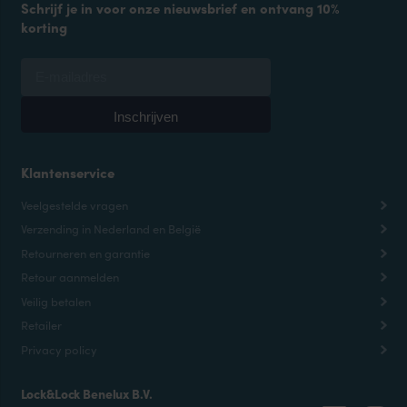
Schrijf je in voor onze nieuwsbrief en ontvang 10%
korting
Klantenservice
Veelgestelde vragen
Verzending in Nederland en België
Retourneren en garantie
Retour aanmelden
Veilig betalen
Retailer
Privacy policy
Lock&Lock Benelux B.V.