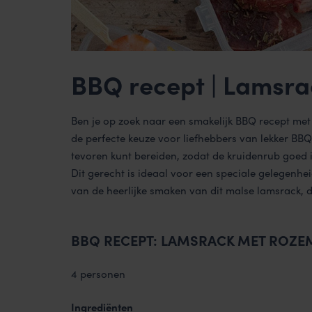
BBQ recept | Lamsra
Ben je op zoek naar een smakelijk BBQ recept met
de perfecte keuze voor liefhebbers van lekker BBQ 
tevoren kunt bereiden, zodat de kruidenrub goed in
Dit gerecht is ideaal voor een speciale gelegenhe
van de heerlijke smaken van dit malse lamsrack, d
BBQ RECEPT: LAMSRACK MET ROZE
4 personen
Ingrediënten