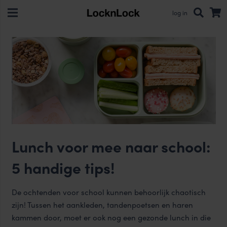
log in
Lunch voor mee naar school:
5 handige tips!
De ochtenden voor school kunnen behoorlijk chaotisch
zijn! Tussen het aankleden, tandenpoetsen en haren
kammen door, moet er ook nog een gezonde lunch in die