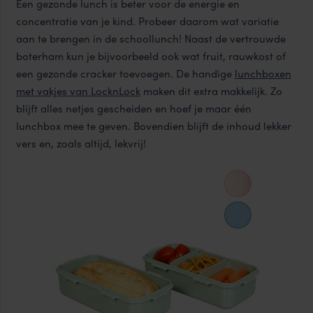
Een gezonde lunch is beter voor de energie en
concentratie van je kind. Probeer daarom wat variatie
aan te brengen in de schoollunch! Naast de vertrouwde
boterham kun je bijvoorbeeld ook wat fruit, rauwkost of
een gezonde cracker toevoegen. De handige
lunchboxen
met vakjes van LocknLock
maken dit extra makkelijk. Zo
blijft alles netjes gescheiden en hoef je maar één
lunchbox mee te geven. Bovendien blijft de inhoud lekker
vers en, zoals altijd, lekvrij!