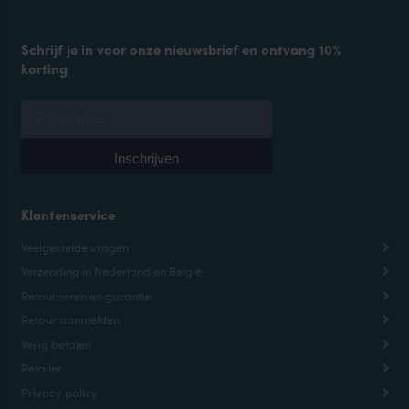
Schrijf je in voor onze nieuwsbrief en ontvang 10%
korting
Klantenservice
Veelgestelde vragen
Verzending in Nederland en België
Retourneren en garantie
Retour aanmelden
Veilig betalen
Retailer
Privacy policy