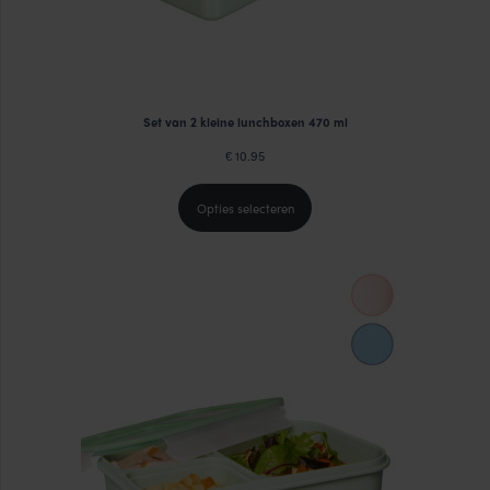
Set van 2 kleine lunchboxen 470 ml
10.95
€
Opties selecteren