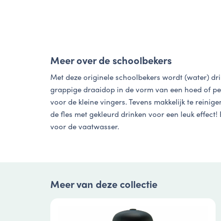
Meer over de schoolbekers
Met deze originele schoolbekers wordt (water) dri
grappige draaidop in de vorm van een hoed of pet
voor de kleine vingers. Tevens makkelijk te reinig
de fles met gekleurd drinken voor een leuk effect! B
voor de vaatwasser.
Meer van deze collectie