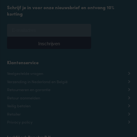
Schrijf je in voor onze nieuwsbrief en ontvang 10%
korting
Klantenservice
Veelgestelde vragen
Verzending in Nederland en België
Retourneren en garantie
Retour aanmelden
Veilig betalen
Retailer
Privacy policy
Lock&Lock Benelux B.V.