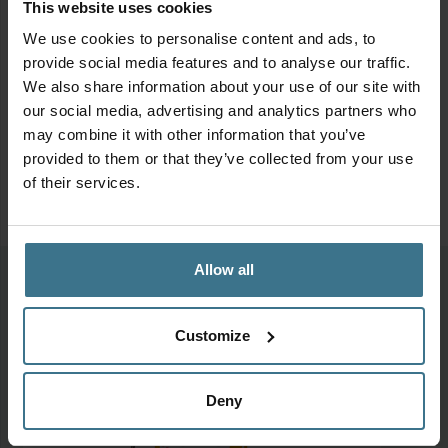
This website uses cookies
We use cookies to personalise content and ads, to
provide social media features and to analyse our traffic.
We also share information about your use of our site with
our social media, advertising and analytics partners who
may combine it with other information that you’ve
provided to them or that they’ve collected from your use
of their services.
Allow all
Meer van deze collectie
Customize
Deny