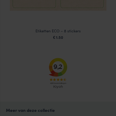
Etiketten ECO – 8 stickers
1.50
€
Meer van deze collectie