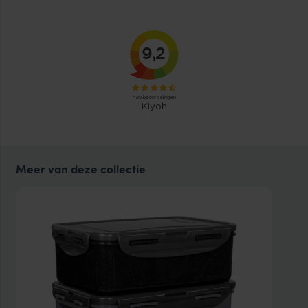
Meer van deze collectie