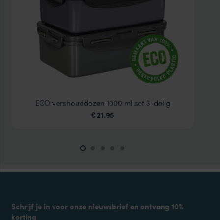
ECO vershouddozen 1000 ml set 3-delig
21.95
€
Schrijf je in voor onze nieuwsbrief en ontvang 10%
korting