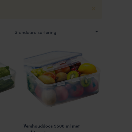
Vershouddoos 5500 ml met