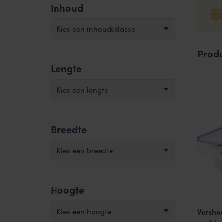
Inhoud
Kies een inhoudsklasse
Prod
Lengte
Kies een lengte
Breedte
Kies een breedte
Hoogte
Kies een hoogte
Versho