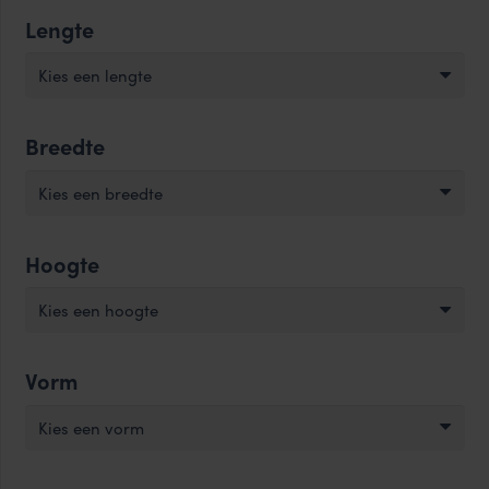
Lengte
Kies een lengte
Breedte
Kies een breedte
Hoogte
Kies een hoogte
Vorm
Kies een vorm