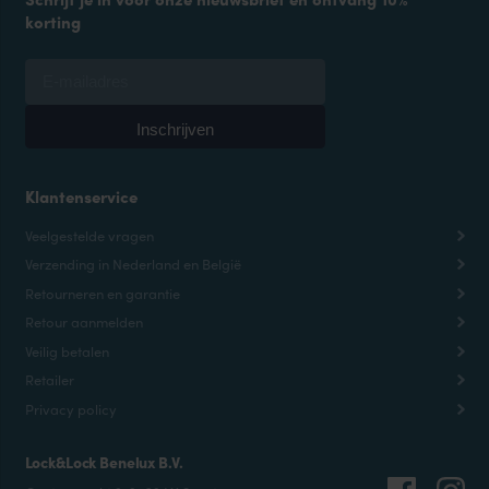
korting
Klantenservice
Veelgestelde vragen
Verzending in Nederland en België
Retourneren en garantie
Retour aanmelden
Veilig betalen
Retailer
Privacy policy
Lock&Lock Benelux B.V.