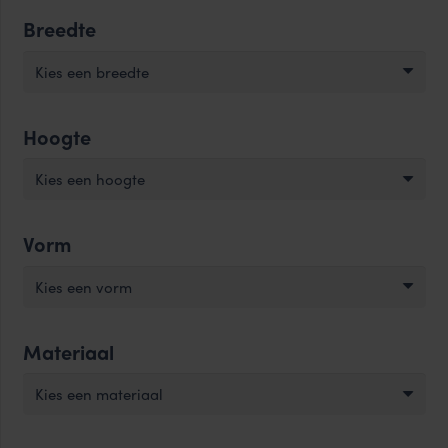
Breedte
Kies een breedte
Hoogte
Kies een hoogte
Vorm
Kies een vorm
Materiaal
Kies een materiaal