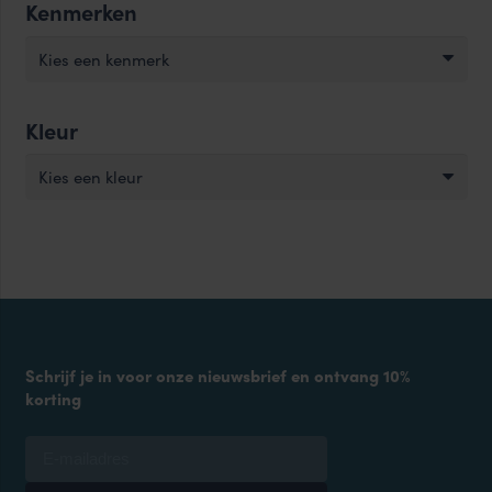
Kenmerken
Kies een kenmerk
Kleur
Kies een kleur
Schrijf je in voor onze nieuwsbrief en ontvang 10%
korting